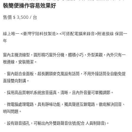
裝簡便操作容易效果好
售價 $ 3,500 / 台
線上唯一 <臺灣宇陸科技製造> <可搭配電腦來錄音>附連接線 保固一
年
窗內主機流線型，圓形精巧窗外分機，體積小巧，外型美觀，內外只有一
根連線，安裝簡潔。
．窗內鋁合金面板、超長鵝頸麥克風設有話筒，不用外接話筒全自動免提
直接雙向對講。
．採用高品質喇叭系統放音逼真、清晰，且內外音量可單獨調節。
．微電腦處理電路，具有靜噪功能，獨具聲道互鎖電路，徹底解決回音、
哨叫問題。
．設有錄音插孔，可輸出內外雙路聲音信號(配合 人員制錄音)。