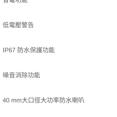
低電壓警告
IP67 防水保護功能
噪音消除功能
40 mm大口徑大功率防水喇叭