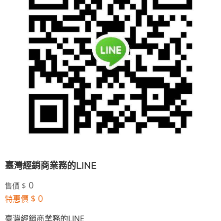
臺灣經銷商業務的LINE
0
售價 $
$ 0
特惠價
臺灣經銷商業務的LINE